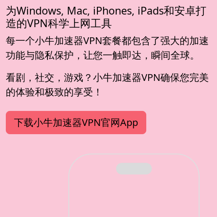
为Windows, Mac, iPhones, iPads和安卓打
造的VPN科学上网工具
每一个小牛加速器VPN套餐都包含了强大的加速
功能与隐私保护，让您一触即达，瞬间全球。
看剧，社交，游戏？小牛加速器VPN确保您完美
的体验和极致的享受！
下载小牛加速器VPN官网App