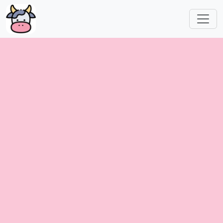
跳转到主要内容