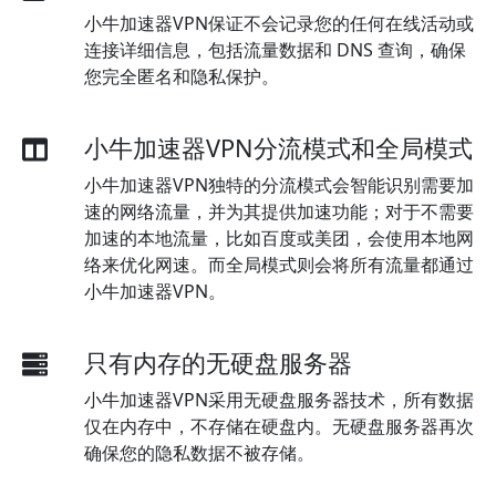
小牛加速器VPN保证不会记录您的任何在线活动或
连接详细信息，包括流量数据和 DNS 查询，确保
您完全匿名和隐私保护。
小牛加速器VPN分流模式和全局模式
小牛加速器VPN独特的分流模式会智能识别需要加
速的网络流量，并为其提供加速功能；对于不需要
加速的本地流量，比如百度或美团，会使用本地网
络来优化网速。而全局模式则会将所有流量都通过
小牛加速器VPN。
只有内存的无硬盘服务器
小牛加速器VPN采用无硬盘服务器技术，所有数据
仅在内存中，不存储在硬盘内。无硬盘服务器再次
确保您的隐私数据不被存储。