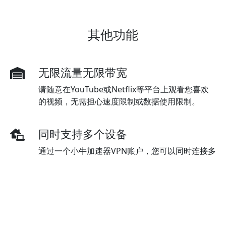
其他功能
无限流量无限带宽
请随意在YouTube或Netflix等平台上观看您喜欢
的视频，无需担心速度限制或数据使用限制。
同时支持多个设备
通过一个小牛加速器VPN账户，您可以同时连接多
台设备。标准套餐最初支持三台设备，但可以根据
需要购买额外的设备。
多种付款方式
小牛加速器VPN提供多种支付方式，包括信用卡、