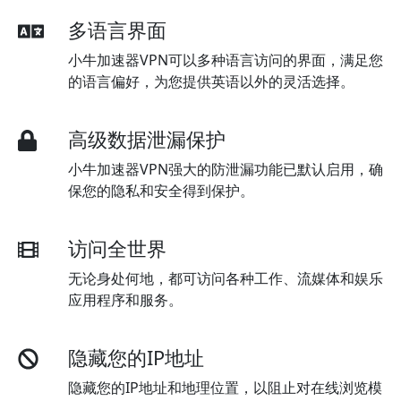
多语言界面
小牛加速器VPN可以多种语言访问的界面，满足您
的语言偏好，为您提供英语以外的灵活选择。
高级数据泄漏保护
小牛加速器VPN强大的防泄漏功能已默认启用，确
保您的隐私和安全得到保护。
访问全世界
无论身处何地，都可访问各种工作、流媒体和娱乐
应用程序和服务。
隐藏您的IP地址
隐藏您的IP地址和地理位置，以阻止对在线浏览模