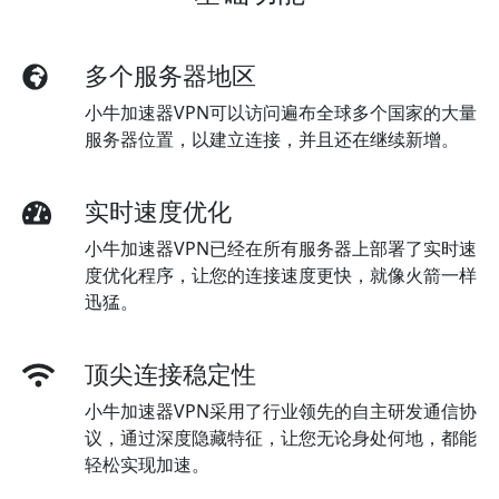
多个服务器地区
小牛加速器VPN可以访问遍布全球多个国家的大量
服务器位置，以建立连接，并且还在继续新增。
实时速度优化
小牛加速器VPN已经在所有服务器上部署了实时速
度优化程序，让您的连接速度更快，就像火箭一样
迅猛。
顶尖连接稳定性
小牛加速器VPN采用了行业领先的自主研发通信协
议，通过深度隐藏特征，让您无论身处何地，都能
轻松实现加速。