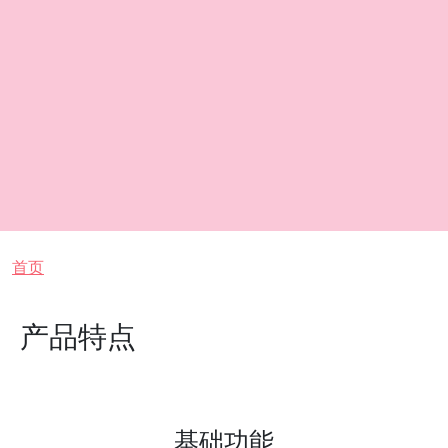
面包屑
首页
产品特点
基础功能