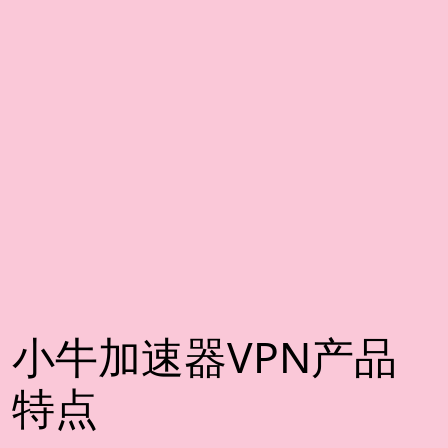
小牛加速器VPN产品
特点